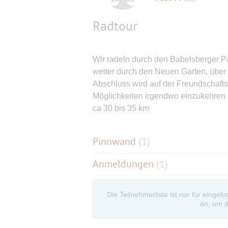
Radtour
Wir radeln durch den Babelsberger P
weiter durch den Neuen Garten, über 
Abschluss wird auf der Freundschafts
Möglichkeiten irgendwo einzukehren 
ca 30 bis 35 km
Pinnwand
(
1
)
Anmeldungen
(1)
Die Teilnehmerliste ist nur für eingel
an, um d