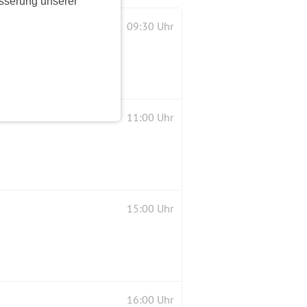
sserung unserer
09:30 Uhr
11:00 Uhr
15:00 Uhr
16:00 Uhr