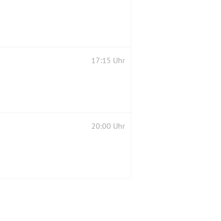
17:15 Uhr
20:00 Uhr