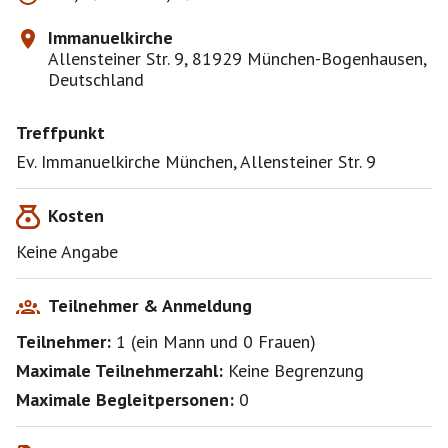
Immanuelkirche
Allensteiner Str. 9, 81929 München-Bogenhausen,
Deutschland
Treffpunkt
Kosten
Keine Angabe
Teilnehmer & Anmeldung
Teilnehmer:
1
(
ein Mann
und
0 Frauen
)
Maximale Teilnehmerzahl:
Keine Begrenzung
Maximale Begleitpersonen:
0