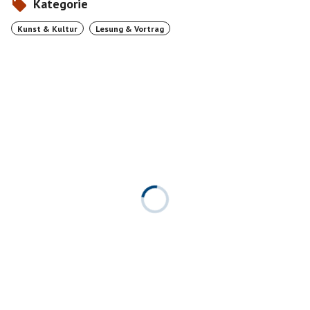
Kategorie
Kunst & Kultur
Lesung & Vortrag