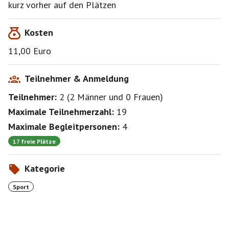
kurz vorher auf den Plätzen
Kosten
11,00 Euro
Teilnehmer & Anmeldung
Teilnehmer:
2
(
2 Männer
und
0 Frauen
)
Maximale Teilnehmerzahl:
19
Maximale Begleitpersonen:
4
17 freie Plätze
Kategorie
Sport