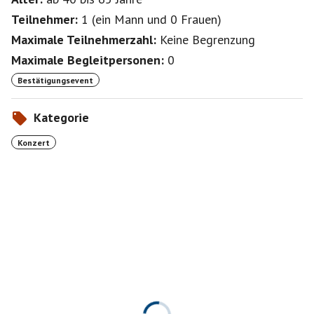
Teilnehmer:
1
(
ein Mann
und
0 Frauen
)
Maximale Teilnehmerzahl:
Keine Begrenzung
Maximale Begleitpersonen:
0
Bestätigungsevent
Kategorie
Konzert