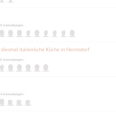
9 Anmeldungen
- diesmal italienische Küche in Hermsdorf
6 Anmeldungen
4 Anmeldungen