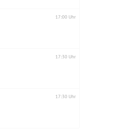
17:00 Uhr
17:30 Uhr
17:30 Uhr