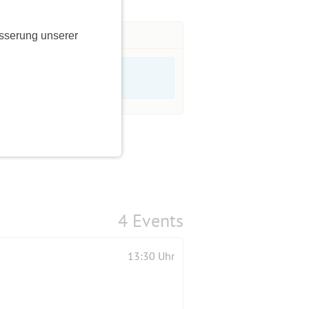
sserung unserer
4 Events
13:30 Uhr