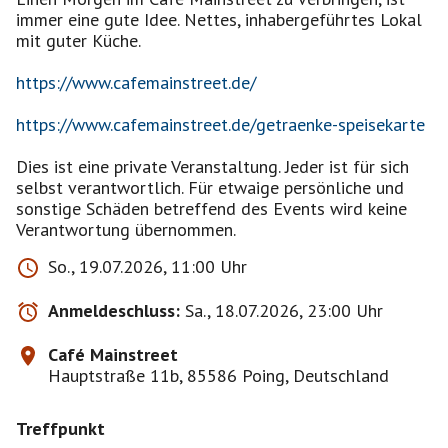
immer eine gute Idee. Nettes, inhabergeführtes Lokal
mit guter Küche.
https://www.cafemainstreet.de/
https://www.cafemainstreet.de/getraenke-speisekarte
Dies ist eine private Veranstaltung. Jeder ist für sich
selbst verantwortlich. Für etwaige persönliche und
sonstige Schäden betreffend des Events wird keine
Verantwortung übernommen.
So., 19.07.2026, 11:00 Uhr
Anmeldeschluss:
Sa., 18.07.2026, 23:00 Uhr
Café Mainstreet
Hauptstraße 11b, 85586 Poing, Deutschland
Treffpunkt