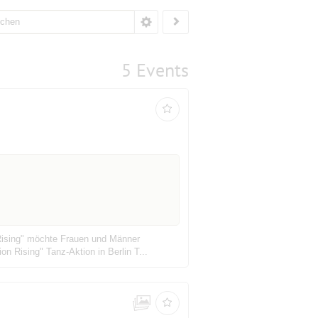
5 Events
ising" möchte Frauen und Männer
n Rising" Tanz-Aktion in Berlin T...