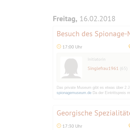
Freitag,
16.02.2018
Besuch des Spionage
17:00 Uhr
Initiatorin
Singlefrau1961
(65)
Das private Museum gibt es etwas über 2 Ja
spionagemuseum.de
Da der Eintrittspreis 
Georgische Spezialität
17:30 Uhr