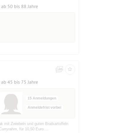
ab 50 bis 88 Jahre
ab 45 bis 75 Jahre
15 Anmeldungen
Anmeldefrist vorbei
ak mit Zwiebeln und guten Bratkartoffeln
rryrahm, für 10,50 Euro....