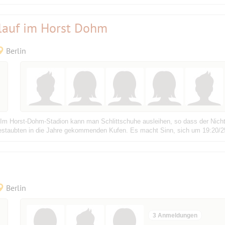
slauf im Horst Dohm
Berlin
 Im Horst-Dohm-Stadion kann man Schlittschuhe ausleihen, so dass der Nicht
staubten in die Jahre gekommenden Kufen. Es macht Sinn, sich um 19:20/25Uh
Berlin
3 Anmeldungen