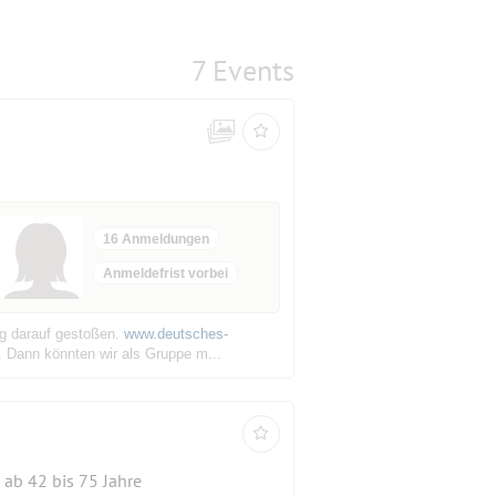
7 Events
16 Anmeldungen
Anmeldefrist vorbei
ng darauf gestoßen.
www.deutsches-
n. Dann könnten wir als Gruppe m...
ab 42 bis 75 Jahre