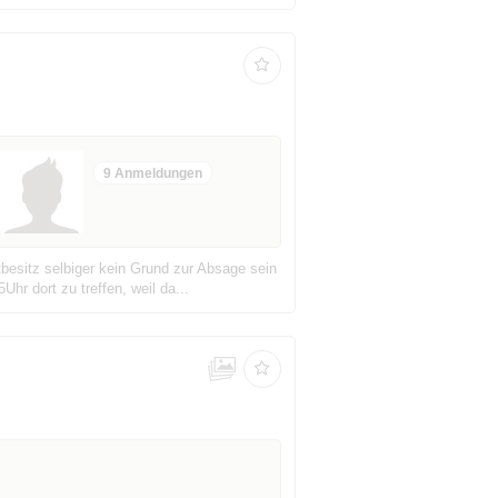
9 Anmeldungen
besitz selbiger kein Grund zur Absage sein
r dort zu treffen, weil da...