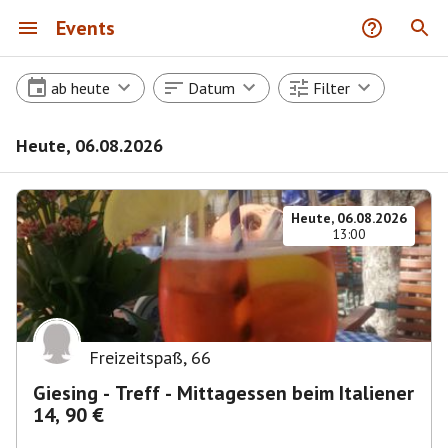
Events
ab heute
Datum
Filter
Heute, 06.08.2026
Heute, 06.08.2026
13:00
Freizeitspaß
,
66
Giesing - Treff - Mittagessen beim Italiener
14, 90 €