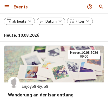
Events
ab heute
Datum
Filter
Heute, 10.08.2026
Heute, 10.08.2026
09:00
Enjoy38-by
,
38
Wanderung an der Isar entlang