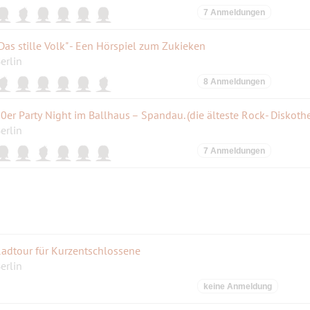
7 Anmeldungen
Das stille Volk" - Een Hörspiel zum Zukieken
erlin
8 Anmeldungen
erlin
7 Anmeldungen
adtour für Kurzentschlossene
erlin
keine Anmeldung