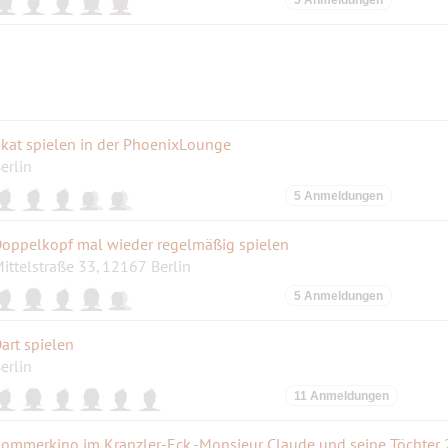
kat spielen in der PhoenixLounge
erlin
5 Anmeldungen
oppelkopf mal wieder regelmäßig spielen
ittelstraße 33, 12167 Berlin
5 Anmeldungen
art spielen
erlin
11 Anmeldungen