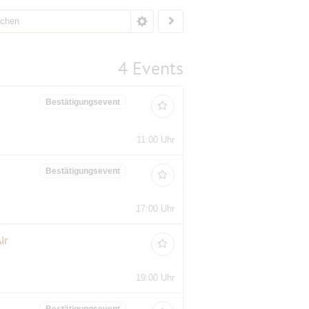
4 Events
Bestätigungsevent
11:00 Uhr
Bestätigungsevent
17:00 Uhr
ir
19:00 Uhr
Bestätigungsevent