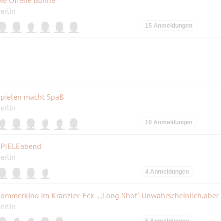
erlin
15 Anmeldungen
pielen macht Spaß
erlin
10 Anmeldungen
PIELEabend
erlin
4 Anmeldungen
erlin
5 Anmeldungen