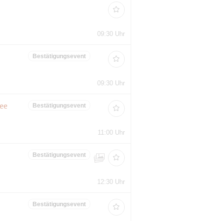
09:30 Uhr
Bestätigungsevent
09:30 Uhr
see
Bestätigungsevent
11:00 Uhr
Bestätigungsevent
12:30 Uhr
Bestätigungsevent