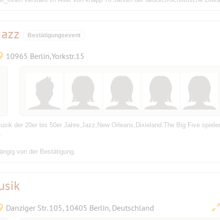
Jazz
Bestätigungsevent
10965 Berlin,Yorkstr.15
sik der 20er bis 50er Jahre,Jazz,New Orleans,Dixieland.The Big Five spiele
.
ängig von der Bestätigung.
usik
Danziger Str. 105, 10405 Berlin, Deutschland