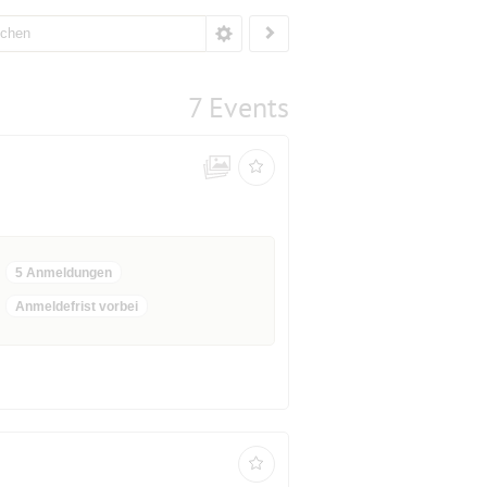
7 Events
5 Anmeldungen
Anmeldefrist vorbei