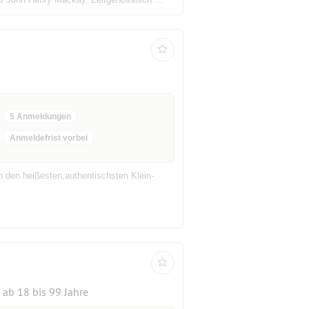
5 Anmeldungen
Anmeldefrist vorbei
n den heißesten,authentischsten Klein-
ab 18 bis 99 Jahre