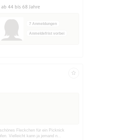
ab 44 bis 68 Jahre
7 Anmeldungen
Anmeldefrist vorbei
schönes Fleckchen für ein Picknick
en. Vielleicht kann ja jemand n...