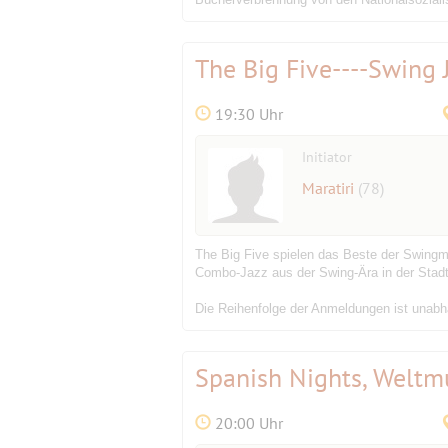
The Big Five----Swing 
19:30 Uhr
Initiator
Maratiri
(78)
The Big Five spielen das Beste der Swingmu
Combo-Jazz aus der Swing-Ära in der Stadt
Die Reihenfolge der Anmeldungen ist unabh
Spanish Nights, Weltm
20:00 Uhr