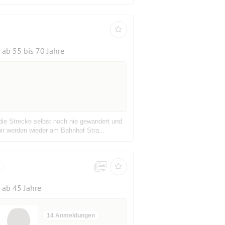
ab 55 bis 70 Jahre
ie Strecke selbst noch nie gewandert und
ir werden wieder am Bahnhof Stra...
ab 45 Jahre
14 Anmeldungen