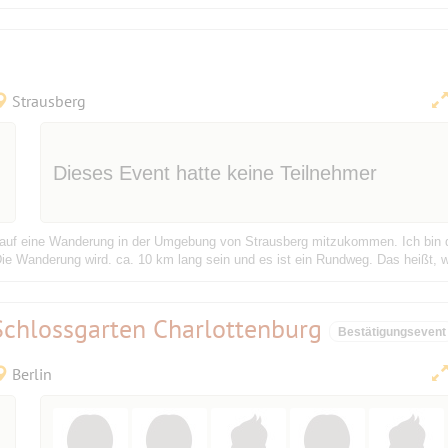
Strausberg
Dieses Event hatte keine Teilnehmer
auf eine Wanderung in der Umgebung von Strausberg mitzukommen. Ich bin d
 Wanderung wird. ca. 10 km lang sein und es ist ein Rundweg. Das heißt, w
Schlossgarten Charlottenburg
Bestätigungsevent
Berlin