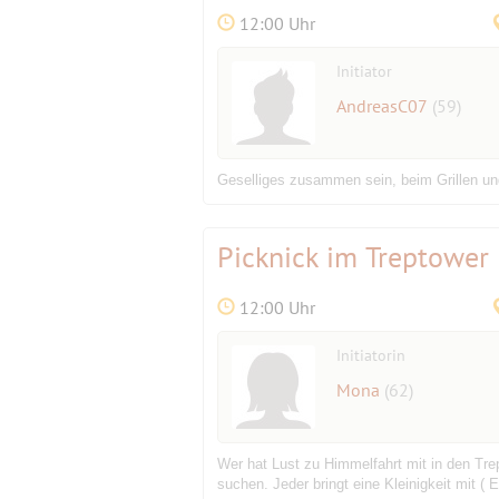
12:00 Uhr
Initiator
AndreasC07
(59)
Geselliges zusammen sein, beim Grillen un
Picknick im Treptower
12:00 Uhr
Initiatorin
Mona
(62)
Wer hat Lust zu Himmelfahrt mit in den Tr
suchen. Jeder bringt eine Kleinigkeit mit (