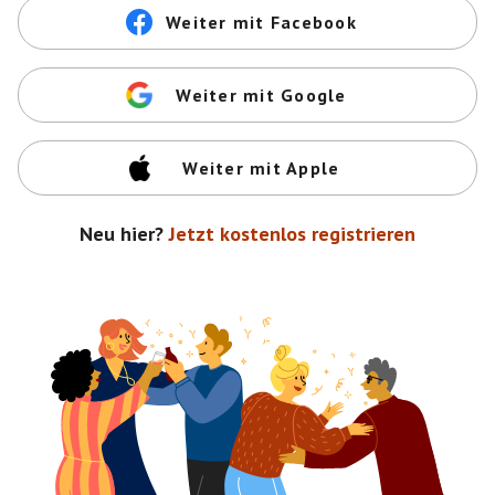
Weiter mit Facebook
Weiter mit Google
Weiter mit Apple
Neu hier?
Jetzt kostenlos registrieren