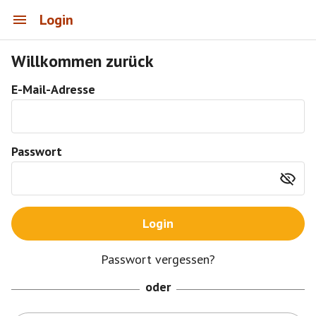
Login
Willkommen zurück
E-Mail-Adresse
Passwort
Login
Passwort vergessen?
oder