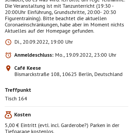
Die Veranstaltung ist mit Tanzunterricht (19:30 -
20:00Uhr Einführung, Grundschritte, 20:00- 20:30
Figurentraining). Bitte beachtet die aktuellen
Coronaeinschränkungen, habe aber im Moment nichts
Aktuelles auf der Homepage gefunden.
Di., 20.09.2022, 19:00 Uhr
Anmeldeschluss:
Mo., 19.09.2022, 23:00 Uhr
Café Keese
Bismarckstraße 108, 10625 Berlin, Deutschland
Treffpunkt
Tisch 164
Kosten
5,00 € Eintritt (evtl. incl. Garderobe?) Parken in der
Tiefgarage kostenlos.