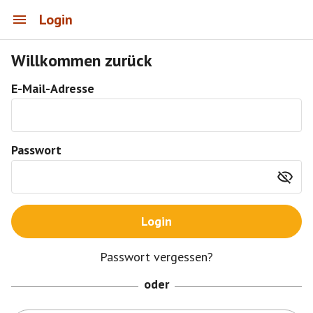
Login
Willkommen zurück
E-Mail-Adresse
Passwort
Login
Passwort vergessen?
oder