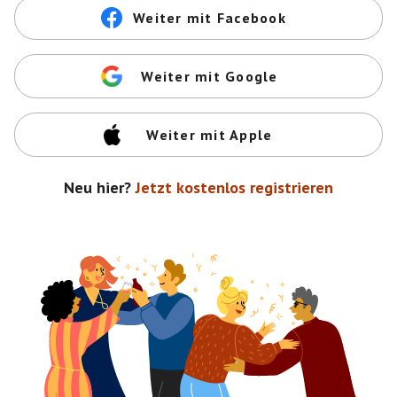
Weiter mit Facebook
Weiter mit Google
Weiter mit Apple
Neu hier?
Jetzt kostenlos registrieren