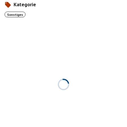
Kategorie
Sonstiges