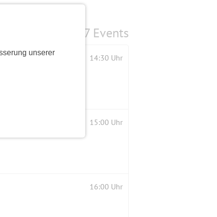
7 Events
sserung unserer
14:30 Uhr
15:00 Uhr
16:00 Uhr