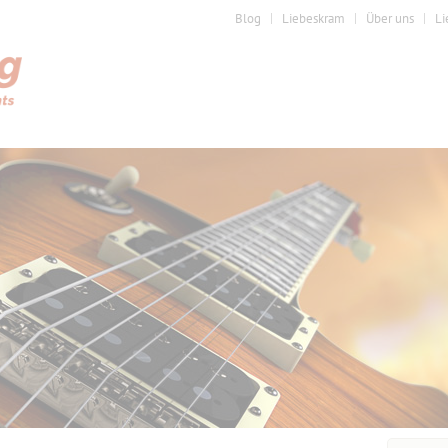
Blog
Liebeskram
Über uns
Li