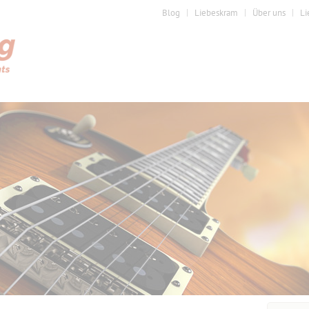
Blog
Liebeskram
Über uns
Li