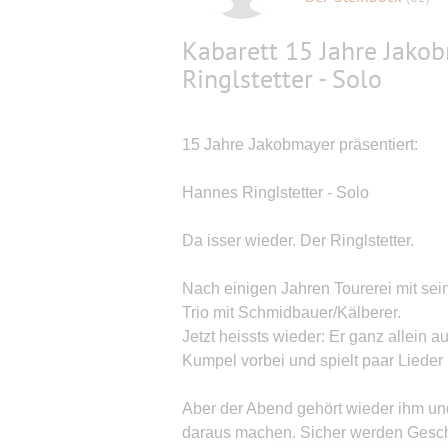
Kabarett 15 Jahre Jakob
Ringlstetter - Solo
15 Jahre Jakobmayer präsentiert:
Hannes Ringlstetter - Solo
Da isser wieder. Der Ringlstetter.
Nach einigen Jahren Tourerei mit se
Trio mit Schmidbauer/Kälberer.
Jetzt heissts wieder: Er ganz allein a
Kumpel vorbei und spielt paar Lieder 
Aber der Abend gehört wieder ihm u
daraus machen. Sicher werden Geschi