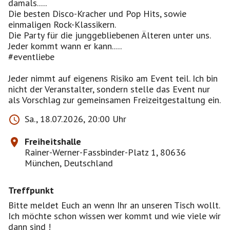
damals.....
Die besten Disco-Kracher und Pop Hits, sowie
einmaligen Rock-Klassikern.
Die Party für die junggebliebenen Älteren unter uns.
Jeder kommt wann er kann.....
#eventliebe
Jeder nimmt auf eigenens Risiko am Event teil. Ich bin
nicht der Veranstalter, sondern stelle das Event nur
Sa., 18.07.2026, 20:00 Uhr
Freiheitshalle
Rainer-Werner-Fassbinder-Platz 1, 80636
München, Deutschland
Treffpunkt
Bitte meldet Euch an wenn Ihr an unseren Tisch wollt.
Ich möchte schon wissen wer kommt und wie viele wir
dann sind !