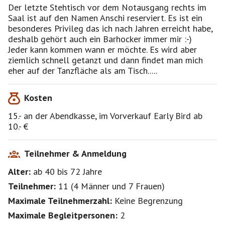
Der letzte Stehtisch vor dem Notausgang rechts im
Saal ist auf den Namen Anschi reserviert. Es ist ein
besonderes Privileg das ich nach Jahren erreicht habe,
deshalb gehört auch ein Barhocker immer mir :-)
Jeder kann kommen wann er möchte. Es wird aber
ziemlich schnell getanzt und dann findet man mich
Kosten
15.- an der Abendkasse, im Vorverkauf Early Bird ab
10.- €
Teilnehmer & Anmeldung
Alter:
ab 40
bis 72
Jahre
Teilnehmer:
11
(
4 Männer
und
7 Frauen
)
Maximale Teilnehmerzahl:
Keine Begrenzung
Maximale Begleitpersonen:
2