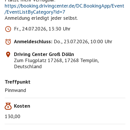
https://booking.drivingcenter.de/DC.BookingApp/Event
/EventListByCategory?id=7
Anmeldung erledigt jeder selbst.
Fr., 24.07.2026, 13:30 Uhr
Anmeldeschluss:
Do., 23.07.2026, 10:00 Uhr
Driving Center Groß Dölln
Zum Flugplatz 17268, 17268 Templin,
Deutschland
Treffpunkt
Pinnwand
Kosten
130,00