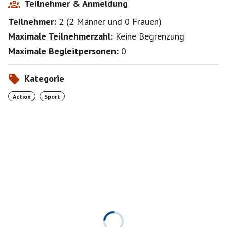
Teilnehmer & Anmeldung
Teilnehmer:
2
(
2 Männer
und
0 Frauen
)
Maximale Teilnehmerzahl:
Keine Begrenzung
Maximale Begleitpersonen:
0
Kategorie
Action
Sport