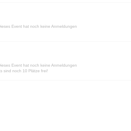
ieses Event hat noch keine Anmeldungen
ieses Event hat noch keine Anmeldungen
s sind noch 10 Plätze frei!