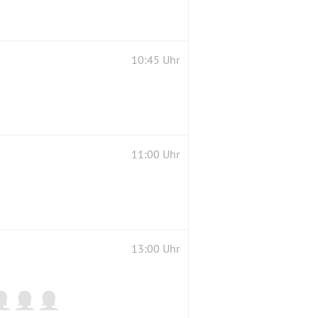
10:45 Uhr
11:00 Uhr
13:00 Uhr