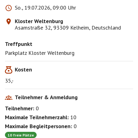
So., 19.07.2026, 09:00 Uhr
Kloster Weltenburg
Asamstraße 32, 93309 Kelheim, Deutschland
Treffpunkt
Parkplatz Kloster Weltenburg
Kosten
35,-
Teilnehmer & Anmeldung
Teilnehmer:
0
Maximale Teilnehmerzahl:
10
Maximale Begleitpersonen:
0
10 freie Plätze