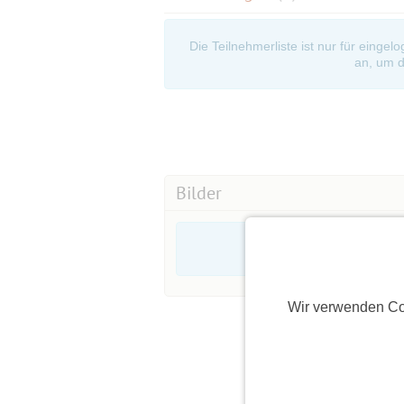
Die Teilnehmerliste ist nur für eingel
an, um d
Bilder
Wir verwenden Co