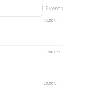
4 Events
13:00 Uhr
17:00 Uhr
20:00 Uhr