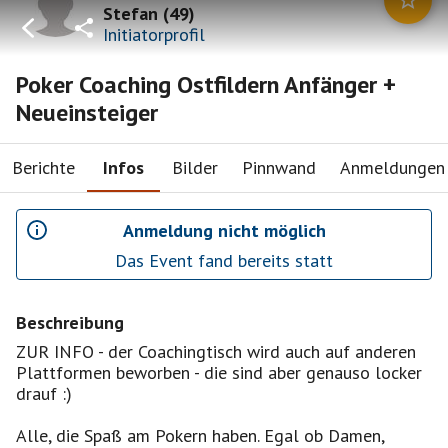
Stefan
(
49
)
Initiatorprofil
Poker Coaching Ostfildern Anfänger +
Neueinsteiger
Berichte
Infos
Bilder
Pinnwand
Anmeldungen
Anmeldung nicht möglich
Das Event fand bereits statt
Beschreibung
ZUR INFO - der Coachingtisch wird auch auf anderen
Plattformen beworben - die sind aber genauso locker
drauf :)
Alle, die Spaß am Pokern haben. Egal ob Damen,