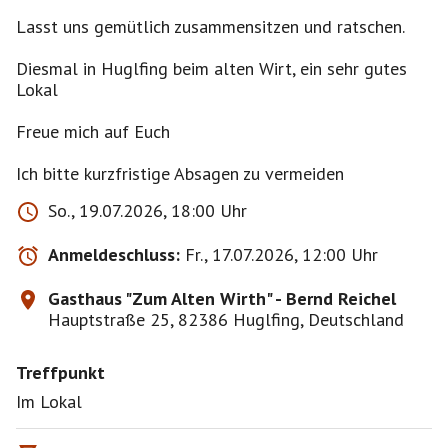
Lasst uns gemütlich zusammensitzen und ratschen.
Diesmal in Huglfing beim alten Wirt, ein sehr gutes
Lokal
Freue mich auf Euch
Ich bitte kurzfristige Absagen zu vermeiden
So., 19.07.2026, 18:00 Uhr
Anmeldeschluss:
Fr., 17.07.2026, 12:00 Uhr
Gasthaus "Zum Alten Wirth" - Bernd Reichel
Hauptstraße 25, 82386 Huglfing, Deutschland
Treffpunkt
Im Lokal