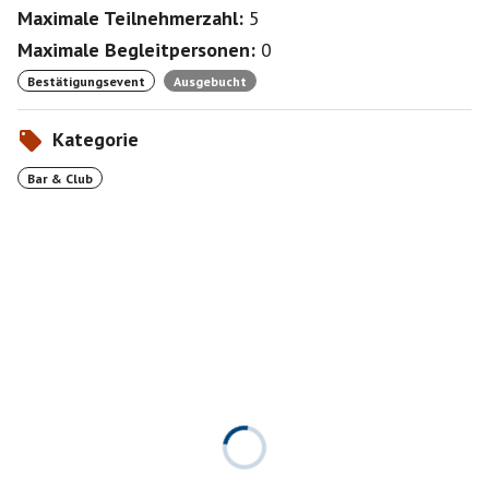
Maximale Teilnehmerzahl:
5
Maximale Begleitpersonen:
0
Bestätigungsevent
Ausgebucht
Kategorie
Bar & Club