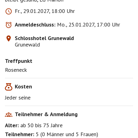
Fr., 29.01.2027, 18:00 Uhr
Anmeldeschluss:
Mo., 25.01.2027, 17:00 Uhr
Schlosshotel Grunewald
Grunewald
Treffpunkt
Roseneck
Kosten
Jeder seine
Teilnehmer & Anmeldung
Alter:
ab 50
bis 75
Jahre
Teilnehmer:
5
(
0 Männer
und
5 Frauen
)