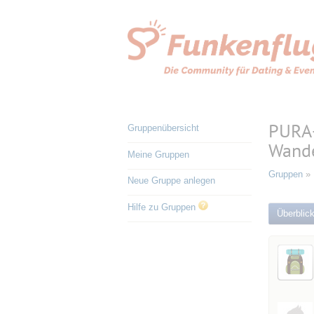
PURA
Gruppenübersicht
Wand
Meine Gruppen
Gruppen
»
Neue Gruppe anlegen
Hilfe zu Gruppen
Überblic