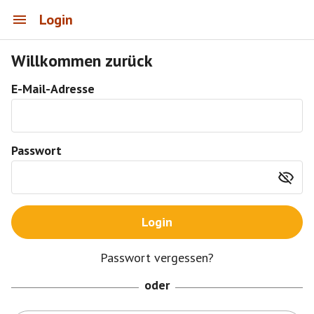
Login
Willkommen zurück
E-Mail-Adresse
Passwort
Login
Passwort vergessen?
oder