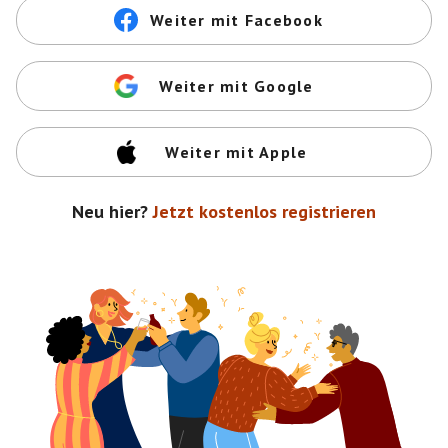
Weiter mit Facebook
Weiter mit Google
Weiter mit Apple
Neu hier?
Jetzt kostenlos registrieren