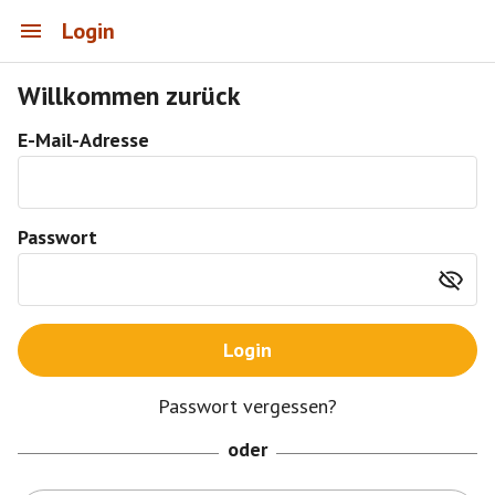
Login
Willkommen zurück
E-Mail-Adresse
Passwort
Login
Passwort vergessen?
oder