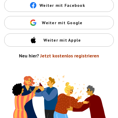
Weiter mit Facebook
Weiter mit Google
Weiter mit Apple
Neu hier?
Jetzt kostenlos registrieren