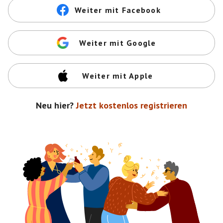
Weiter mit Facebook
Weiter mit Google
Weiter mit Apple
Neu hier?
Jetzt kostenlos registrieren