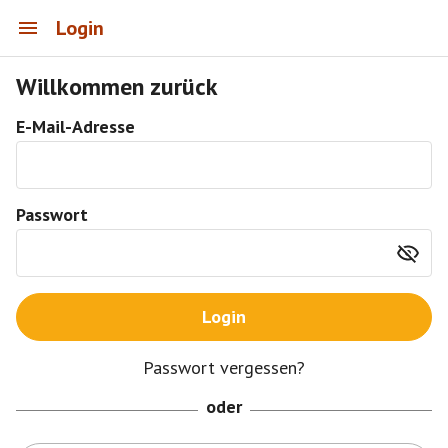
Login
Willkommen zurück
E-Mail-Adresse
Passwort
Login
Passwort vergessen?
oder