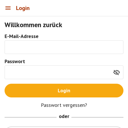
Login
Willkommen zurück
E-Mail-Adresse
Passwort
Login
Passwort vergessen?
oder