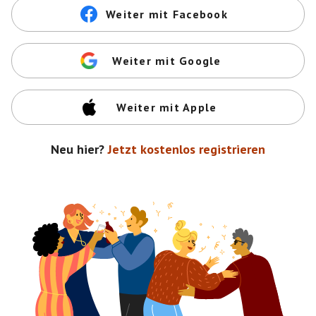
Weiter mit Facebook
Weiter mit Google
Weiter mit Apple
Neu hier?
Jetzt kostenlos registrieren