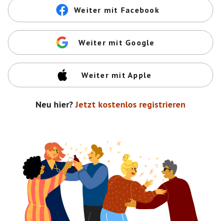
Weiter mit Facebook
Weiter mit Google
Weiter mit Apple
Neu hier?
Jetzt kostenlos registrieren