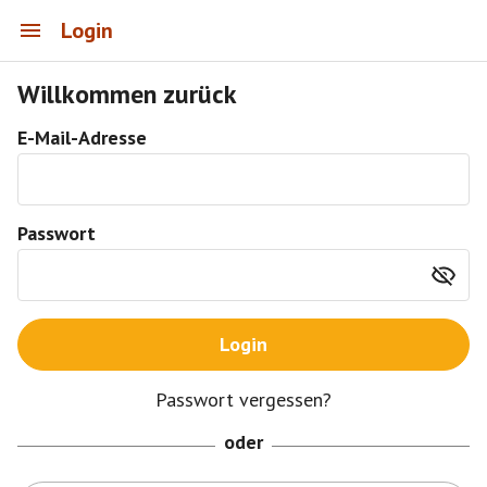
Login
Willkommen zurück
E-Mail-Adresse
Passwort
Login
Passwort vergessen?
oder