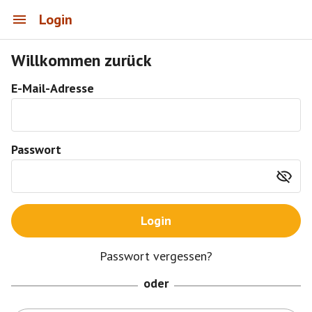
Login
Willkommen zurück
E-Mail-Adresse
Passwort
Login
Passwort vergessen?
oder