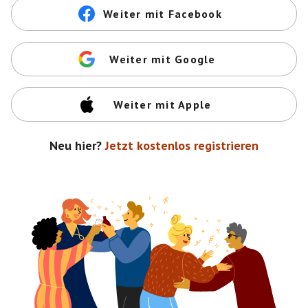
Weiter mit Facebook
Weiter mit Google
Weiter mit Apple
Neu hier?
Jetzt kostenlos registrieren