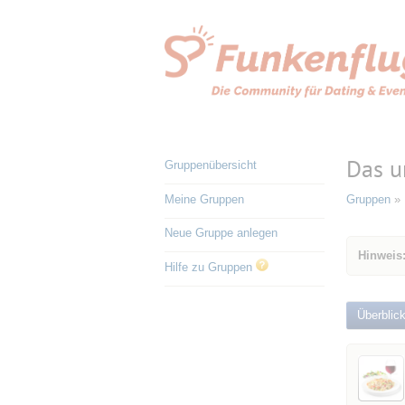
Das u
Gruppenübersicht
Meine Gruppen
Gruppen
»
Neue Gruppe anlegen
Hinweis:
Hilfe zu Gruppen
Überblic