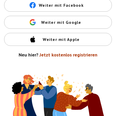
Weiter mit Facebook
Weiter mit Google
Weiter mit Apple
Neu hier?
Jetzt kostenlos registrieren