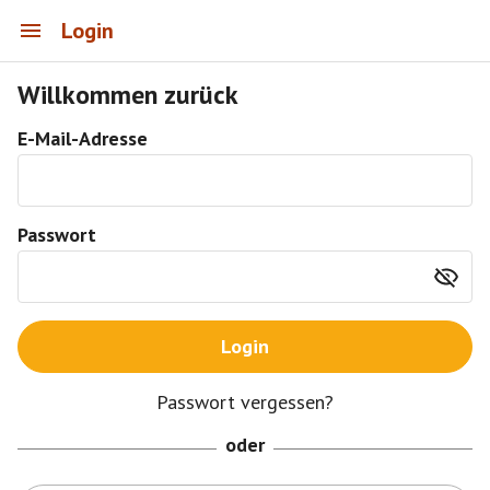
Login
Willkommen zurück
E-Mail-Adresse
Passwort
Login
Passwort vergessen?
oder