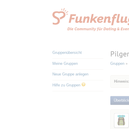
Pilge
Gruppenübersicht
Meine Gruppen
Gruppen
» 
Neue Gruppe anlegen
Hinweis:
Hilfe zu Gruppen
Überblic