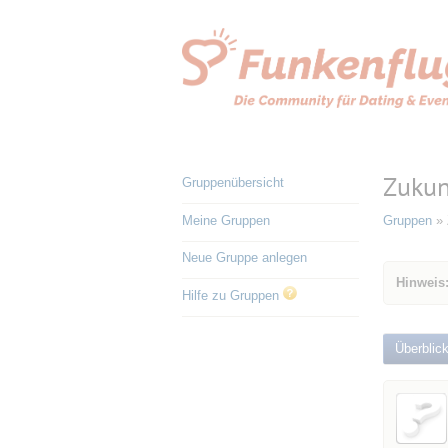
Zukun
Gruppenübersicht
Meine Gruppen
Gruppen
» 
Neue Gruppe anlegen
Hinweis:
Hilfe zu Gruppen
Überblic