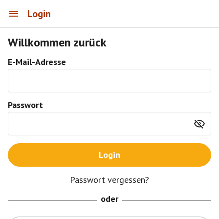
Login
Willkommen zurück
E-Mail-Adresse
Passwort
Login
Passwort vergessen?
oder