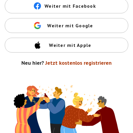
Weiter mit Facebook
Weiter mit Google
Weiter mit Apple
Neu hier?
Jetzt kostenlos registrieren