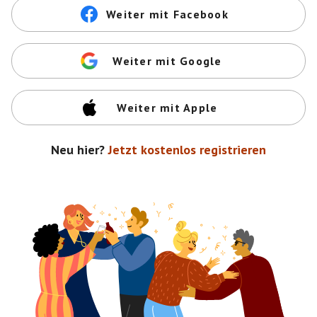
Weiter mit Facebook
Weiter mit Google
Weiter mit Apple
Neu hier?
Jetzt kostenlos registrieren