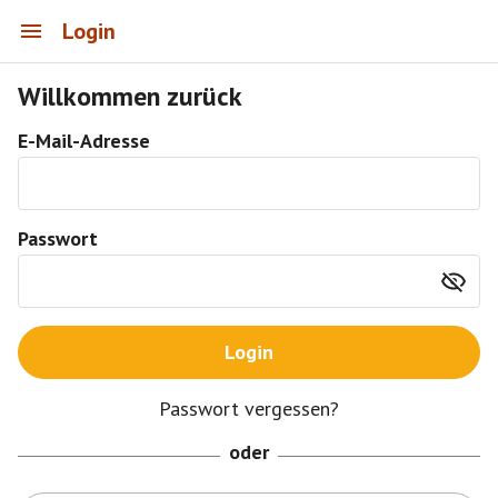
Login
Willkommen zurück
E-Mail-Adresse
Passwort
Login
Passwort vergessen?
oder