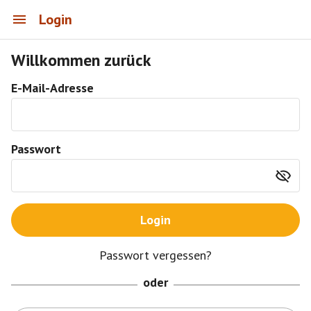
Login
Willkommen zurück
E-Mail-Adresse
Passwort
Login
Passwort vergessen?
oder