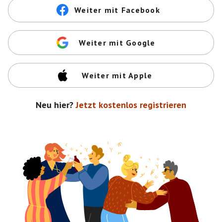
Weiter mit Facebook
Weiter mit Google
Weiter mit Apple
Neu hier?
Jetzt kostenlos registrieren