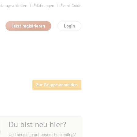
ebesgeschichten
Erfahrungen
Event-Guide
Jetzt registrieren
Login
Zur Gruppe anmelden
Du bist neu hier?
Und neugierig auf unsere Funkenflug?