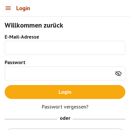
Login
Willkommen zurück
E-Mail-Adresse
Passwort
Login
Passwort vergessen?
oder