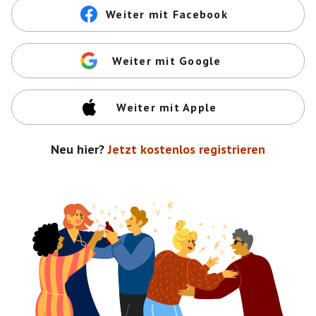
Weiter mit Facebook
Weiter mit Google
Weiter mit Apple
Neu hier?
Jetzt kostenlos registrieren