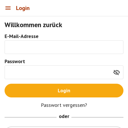
Login
Willkommen zurück
E-Mail-Adresse
Passwort
Login
Passwort vergessen?
oder