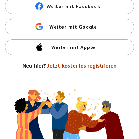
Weiter mit Facebook
Weiter mit Google
Weiter mit Apple
Neu hier?
Jetzt kostenlos registrieren