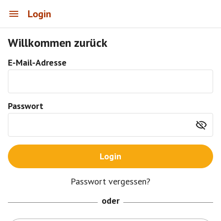
Login
Willkommen zurück
E-Mail-Adresse
Passwort
Login
Passwort vergessen?
oder