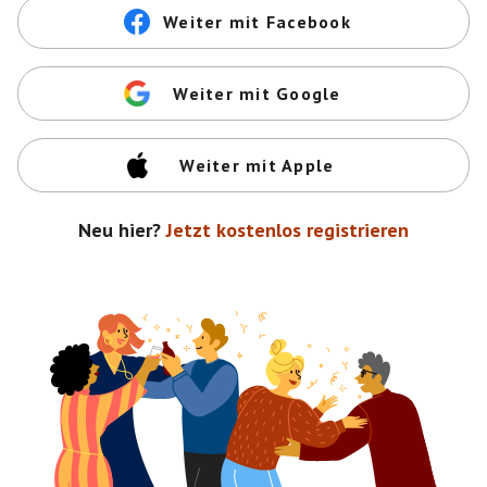
Weiter mit Facebook
Weiter mit Google
Weiter mit Apple
Neu hier?
Jetzt kostenlos registrieren