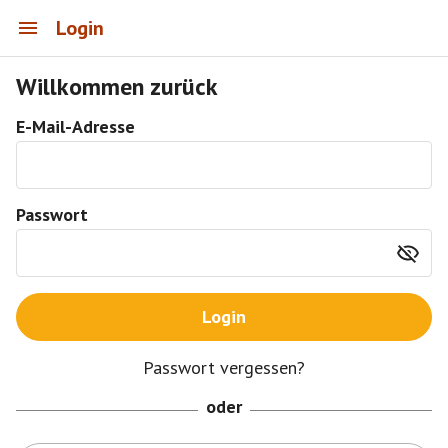
Login
Willkommen zurück
E-Mail-Adresse
Passwort
Login
Passwort vergessen?
oder