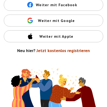
Weiter mit Facebook
Weiter mit Google
Weiter mit Apple
Neu hier?
Jetzt kostenlos registrieren