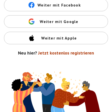
Weiter mit Facebook
Weiter mit Google
Weiter mit Apple
Neu hier?
Jetzt kostenlos registrieren