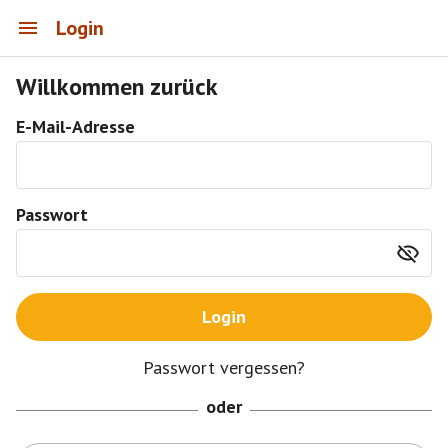
Login
Willkommen zurück
E-Mail-Adresse
Passwort
Login
Passwort vergessen?
oder