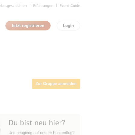
ebesgeschichten
Erfahrungen
Event-Guide
Jetzt registrieren
Login
Zur Gruppe anmelden
Du bist neu hier?
Und neugierig auf unsere Funkenflug?