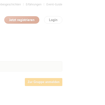
ebesgeschichten
Erfahrungen
Event-Guide
Jetzt registrieren
Login
Zur Gruppe anmelden