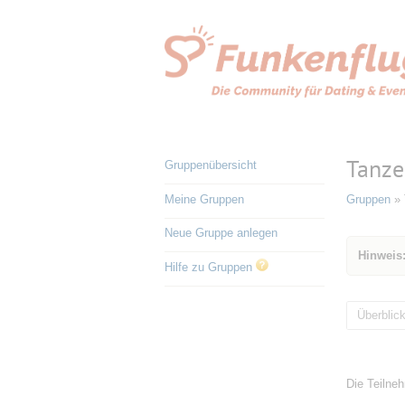
Tanze
Gruppenübersicht
Meine Gruppen
Gruppen
»
Neue Gruppe anlegen
Hinweis:
Hilfe zu Gruppen
Überblic
Die Teilneh