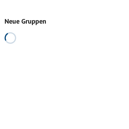
Neue Gruppen