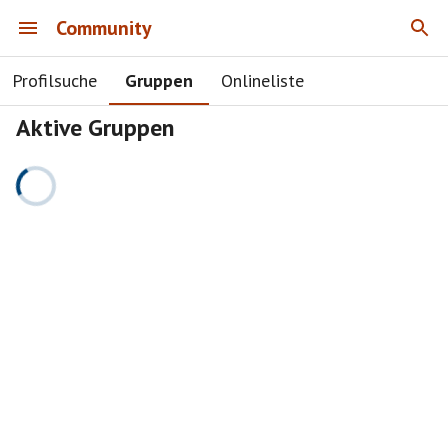
Community
Profilsuche
Gruppen
Onlineliste
Aktive Gruppen