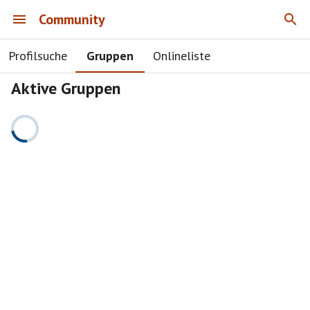
Community
Profilsuche
Gruppen
Onlineliste
Aktive Gruppen