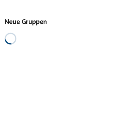
Neue Gruppen