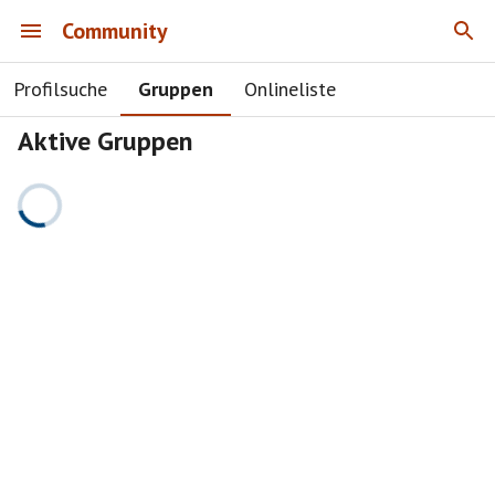
Community
Profilsuche
Gruppen
Onlineliste
Aktive Gruppen