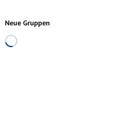
Neue Gruppen